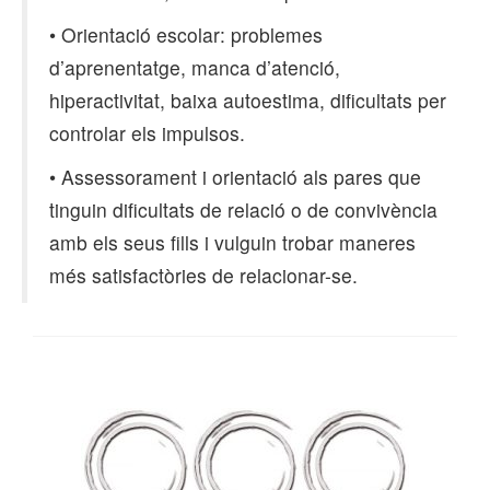
• Orientació escolar: problemes
d’aprenentatge, manca d’atenció,
hiperactivitat, baixa autoestima, dificultats per
controlar els impulsos.
• Assessorament i orientació als pares que
tinguin dificultats de relació o de convivència
amb els seus fills i vulguin trobar maneres
més satisfactòries de relacionar-se.