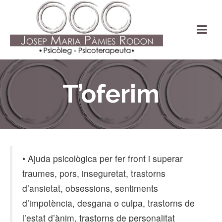
T’oferim
• Ajuda psicològica per fer front i superar
traumes, pors, inseguretat, trastorns
d’ansietat, obsessions, sentiments
d’impotència, desgana o culpa, trastorns de
l’estat d’ànim, trastorns de personalitat